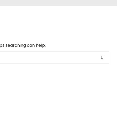
aps searching can help.