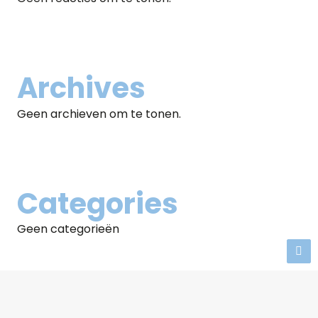
Archives
Geen archieven om te tonen.
Categories
Geen categorieën