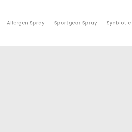
Allergen Spray
Sportgear Spray
Synbiotic