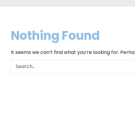
Nothing Found
It seems we can’t find what you’re looking for. Perh