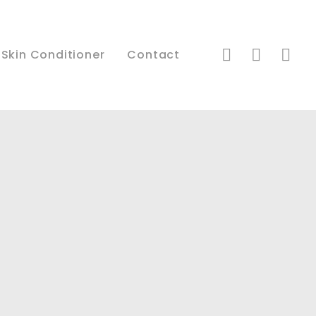
 Skin Conditioner
Contact